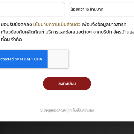
ส่วนลดสูงสุด
1 ล้านบาท*
ยอมรับข้อตกลง
นโยบายความเป็นส่วนตัว
เพื่อแจ้งข้อมูลข่าวสารที่
เกี่ยวข้องกับผลิตภัณฑ์ บริการและข้อเสนอต่างๆ จากบริษัท อัครบ้านแ
ที่ดิน จำกัด
ลงทะเบียน
🔒 ข้อมูลของคุณจะถูกเก็บเป็นความลับ