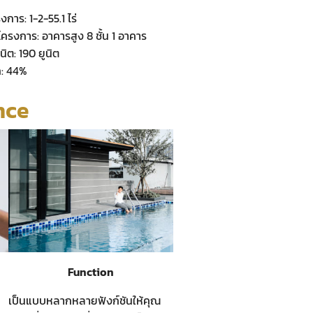
รงการ: 1-2-55.1 ไร่
ครงการ: อาคารสูง 8 ชั้น 1 อาคาร
ิต: 190 ยูนิต
ถ: 44%
nce
Function
เป็นแบบหลากหลายฟังก์ชันให้คุณ