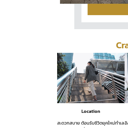
Cr
Location
สะดวกสบาย ต้อนรับชีวิตยุคใหม่ทำเล
อ