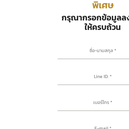
พิเศษ
กรุณากรอกข้อมูลลง
ให้ครบถ้วน
ชื่อ-นามสกุล
*
Line ID:
*
เบอร์โทร
*
E-mail
*