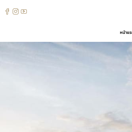
หน้าแ