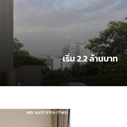
เริ่ม 2.2 ล้านบาท