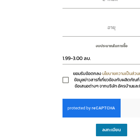
อายุ
งบประมาณในการซื้อ
1.99-3.00 ลบ.
ยอมรับข้อตกลง
นโยบายความเป็นส่วน
ข้อมูลข่าวสารที่เกี่ยวข้องกับผลิตภัณฑ
ข้อเสนอต่างๆ จากบริษัท อัครบ้านและที
ลงทะเบียน