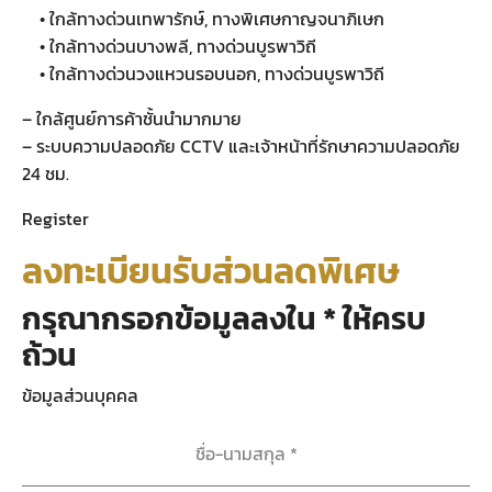
• ใกล้ทางด่วนเทพารักษ์, ทางพิเศษกาญจนาภิเษก
• ใกล้ทางด่วนบางพลี, ทางด่วนบูรพาวิถี
• ใกล้ทางด่วนวงแหวนรอบนอก, ทางด่วนบูรพาวิถี
– ใกล้ศูนย์การค้าชั้นนำมากมาย
– ระบบความปลอดภัย CCTV และเจ้าหน้าที่รักษาความปลอดภัย
24 ชม.
Register
ลงทะเบียนรับส่วนลดพิเศษ
กรุณากรอกข้อมูลลงใน * ให้ครบ
ถ้วน
ข้อมูลส่วนบุคคล
ชื่อ-นามสกุล
*