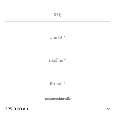
อายุ
Line ID:
*
เบอร์โทร
*
E-mail
*
งบประมาณในการซื้อ
2.75-3.00 ลบ.