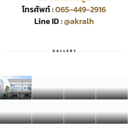
โทรศัพท์ :
065-449-2916
Line ID :
@akralh
GALLERY