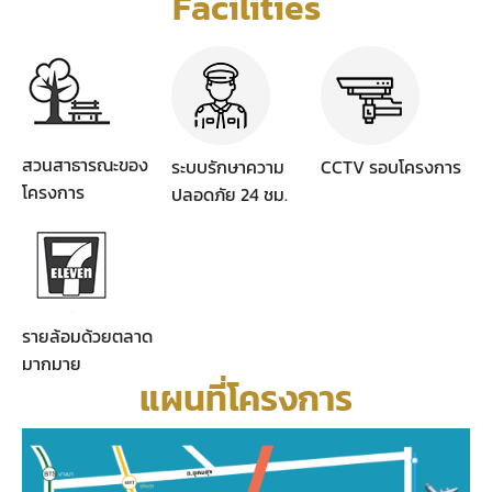
Facilities
สวนสาธารณะของ
ระบบรักษาความ
CCTV รอบโครงการ
โครงการ
ปลอดภัย 24 ชม.
รายล้อมด้วยตลาด
มากมาย
แผนที่โครงการ