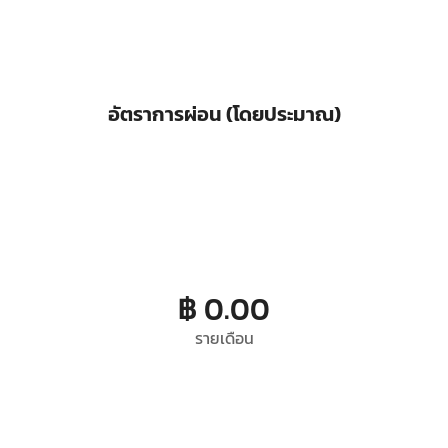
อัตราการผ่อน (โดยประมาณ)
฿ 0.00
รายเดือน