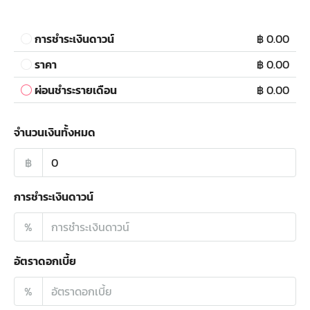
การชำระเงินดาวน์
฿ 0.00
ราคา
฿ 0.00
ผ่อนชำระรายเดือน
฿ 0.00
จำนวนเงินทั้งหมด
฿
การชำระเงินดาวน์
%
อัตราดอกเบี้ย
%