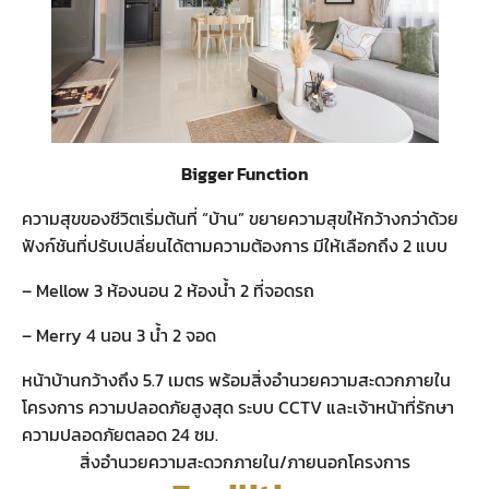
Bigger Function
ความสุขของชีวิตเริ่มต้นที่ “บ้าน” ขยายความสุขให้กว้างกว่าด้วย
ฟังก์ชันที่ปรับเปลี่ยนได้ตามความต้องการ มีให้เลือกถึง 2 แบบ
– Mellow 3 ห้องนอน 2 ห้องน้ำ 2 ที่จอดรถ
– Merry 4 นอน 3 น้ำ 2 จอด
หน้าบ้านกว้างถึง 5.7 เมตร พร้อมสิ่งอำนวยความสะดวกภายใน
โครงการ ความปลอดภัยสูงสุด ระบบ CCTV และเจ้าหน้าที่รักษา
ความปลอดภัยตลอด 24 ซม.
สิ่งอำนวยความสะดวกภายใน/ภายนอกโครงการ