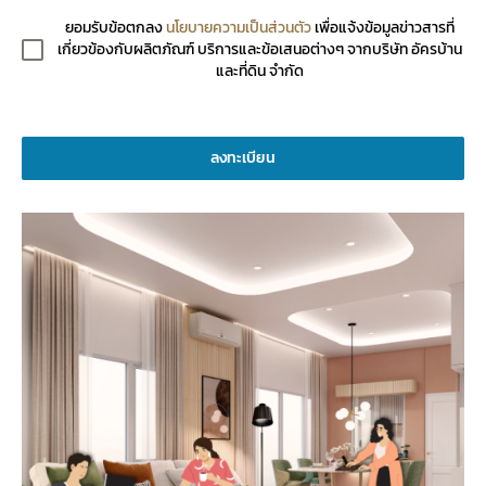
ยอมรับข้อตกลง
นโยบายความเป็นส่วนตัว
เพื่อแจ้งข้อมูลข่าวสารที่
เกี่ยวข้องกับผลิตภัณฑ์ บริการและข้อเสนอต่างๆ จากบริษัท อัครบ้าน
และที่ดิน จำกัด
ลงทะเบียน