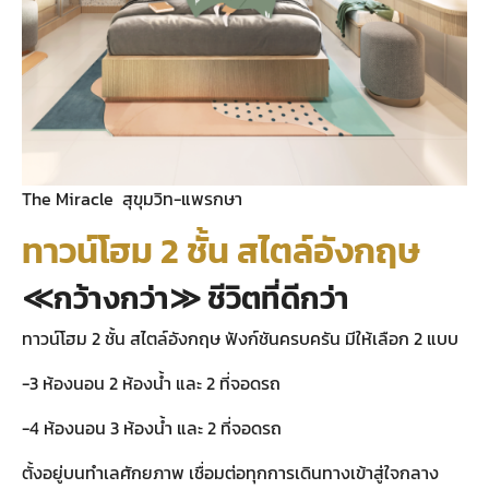
The Miracle สุขุมวิท-แพรกษา
ทาวน์โฮม 2 ชั้น สไตล์อังกฤษ
≪กว้างกว่า≫ ชีวิตที่ดีกว่า
ทาวน์โฮม 2 ชั้น สไตล์อังกฤษ ฟังก์ชันครบครัน มีให้เลือก 2 แบบ
-3 ห้องนอน 2 ห้องน้ำ และ 2 ที่จอดรถ
-4 ห้องนอน 3 ห้องน้ำ และ 2 ที่จอดรถ
ตั้งอยู่บนทำเลศักยภาพ เชื่อมต่อทุกการเดินทางเข้าสู่ใจกลาง