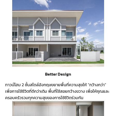
Better Design
ทาวน์โฮม 2 ชั้นสไตล์อังกฤษขยายพื้นที่ความสุขให้ “กว้างกว่า”
เพื่อการใช้ชีวิตที่ดีกว่าเดิม พื้นที่ใช้สอยกว้างขวาง เพื่อให้คุณและ
ครอบครัวรวมทุกความสุขของการใช้ชีวิตร่วมกัน