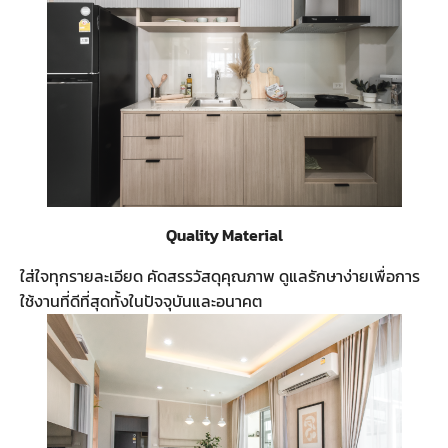
Quality Material
ใส่ใจทุกรายละเอียด คัดสรรวัสดุคุณภาพ ดูแลรักษาง่ายเพื่อการ
ใช้งานที่ดีที่สุดทั้งในปัจจุบันและอนาคต