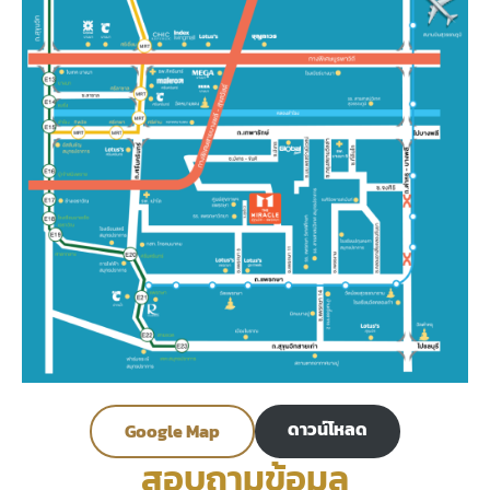
ดาวน์โหลด
Google Map
สอบถามข้อมูล