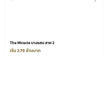
The Miracle บางแสน สาย 2
เริ่ม 2.79 ล้านบาท