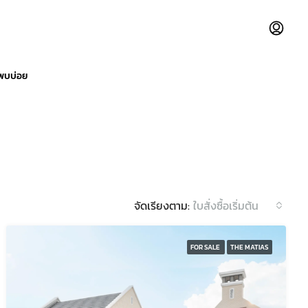
่พบบ่อย
จัดเรียงตาม:
ใบสั่งซื้อเริ่มต้น
FOR SALE
THE MATIAS