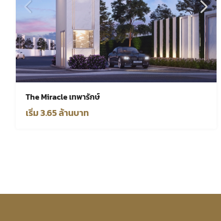
The Miracle เทพารักษ์
เริ่ม 3.65 ล้านบาท