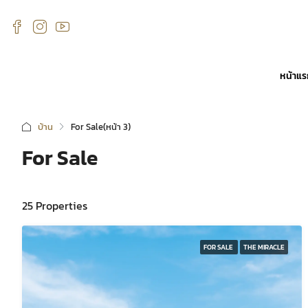
หน้าแ
บ้าน
For Sale
(หน้า 3)
For Sale
25 Properties
FOR SALE
THE MIRACLE