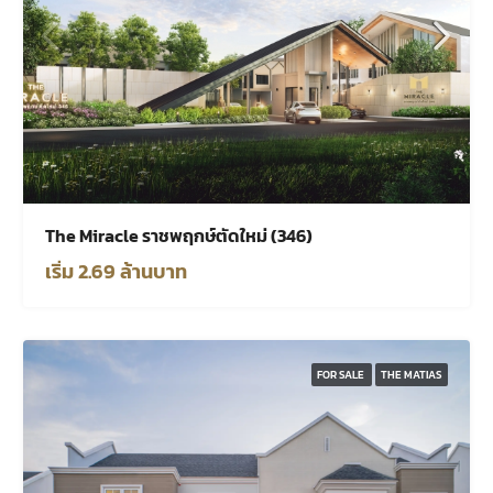
The Miracle ราชพฤกษ์ตัดใหม่ (346)
เริ่ม 2.69 ล้านบาท
FOR SALE
THE MATIAS